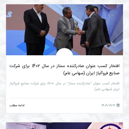
افتخار کسب عنوان صادرکننده ممتاز در سال 1402 برای شرکت
صنایع فروآلیاژ ایران (سهامی عام)
افتخار کسب عنوان "صادرکننده ممتاز" در سال 1402 برای شرکت صنایع فروآلیاژ
ایران (سهامی عام)
۱۴۰۲/۰۹/۱۲
ادامه مطلب