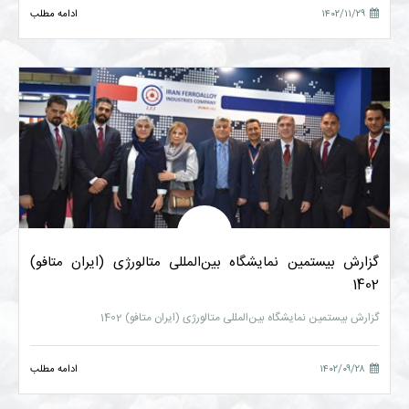
۱۴۰۲/۱۱/۲۹
ادامه مطلب
گزارش بیستمین نمایشگاه بین‌المللی متالورژی (ایران متافو)
1402
گزارش بیستمین نمایشگاه بین‌المللی متالورژی (ایران متافو) 1402
۱۴۰۲/۰۹/۲۸
ادامه مطلب