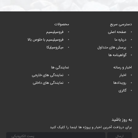
دسترسی سریع
محصولات
صفحه اصلی
فروسیلیسیم
درباره ما
فروسیلیسیم با خلوص بالا
پرسش های متداول
میکروسیلیکا
گواهینامه ها
اخبار و رسانه
نمایندگی ها
اخبار
نمایندگی های خارجی
رویدادها
نمایندگی های داخلی
گالری
به روز باشید
برای دریافت آخرین اخبار و پروژه ها اینجا را کلیک کنید