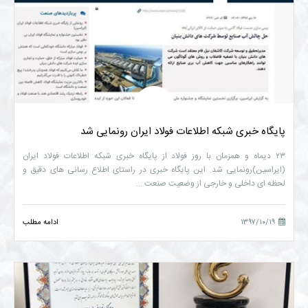
پایگاه خبری شبکه اطلاعات فولاد ایران رونمایی شد
۲۳ دیماه و همزمان با روز فولاد از پایگاه خبری شبکه اطلاعات فولاد ایران
(ایراسین)رونمایی شد. این پایگاه خبری در راستای اطلاع رسانی های دقیق و
لحظه ای داخلی و خارجی از وضعیت صنعت ...
۱۳۹۷/۱۰/۱۹
ادامه مطلب