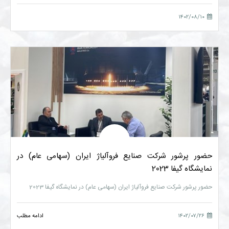
۱۴۰۲/۰۸/۱۰
حضور پرشور شرکت صنایع فروآلیاژ ایران (سهامی عام) در
نمایشگاه گیفا 2023
حضور پرشور شرکت صنایع فروآلیاژ ایران (سهامی عام) در نمایشگاه گیفا 2023
۱۴۰۲/۰۷/۲۶
ادامه مطلب