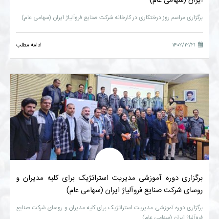
ایران (سهامی عام)
برگزاری مراسم روز درختکاری در کارخانه شرکت صنایع فروآلیاژ ایران (سهامی عام)
۱۴۰۲/۱۲/۲۱
ادامه مطلب
برگزاری دوره آموزشی مدیریت استراتژیک برای کلیه مدیران و
روسای شرکت صنایع فروآلیاژ ایران (سهامی عام)
برگزاری دوره آموزشی مدیریت استراتژیک برای کلیه مدیران و روسای شرکت صنایع
فروآلیاژ ایران (سهامی عام)