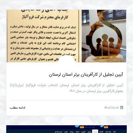
آیین تجلیل از کارآفرینان برتر استان لرستان
آیین تجلیل از کارآفرینان برتر استان لرستان انتخاب شرکت فروآلیاژ ایران(ازنا)
بعنوان‌کارآفرین برتر لرستان در سال ۱۴۰۱
۱۴۰۱/۱۱/۰۸
ادامه مطلب