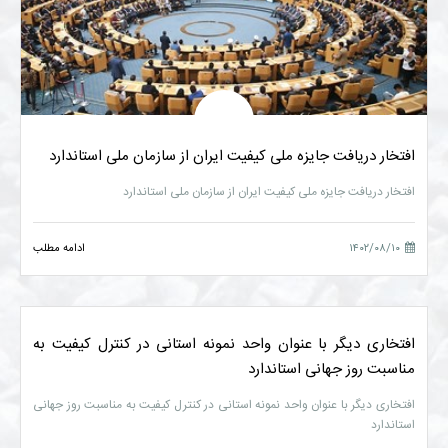
افتخار دریافت جایزه ملی کیفیت ایران از سازمان ملی استاندارد
افتخار دریافت جایزه ملی کیفیت ایران از سازمان ملی استاندارد
۱۴۰۲/۰۸/۱۰
ادامه مطلب
افتخاری دیگر با عنوان واحد نمونه استانی در کنترل کیفیت به
مناسبت روز جهانی استاندارد
افتخاری دیگر با عنوان واحد نمونه استانی در کنترل کیفیت به مناسبت روز جهانی
استاندارد