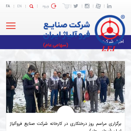
ورود
FA
EN
اخبار شرکت
برگزاری مراسم روز درختکاری در کارخانه شرکت صنایع فروآلیاژ