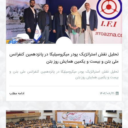
تحلیل نقش استراتژیک پودر میکروسیلیکا در پانزدهمین کنفرانس
ملی بتن و بیست و یکمین همایش روز بتن
تحلیل نقش استراتژیک پودر میکروسیلیکا در پانزدهمین کنفرانس ملی بتن و
بیست و یکمین همایش روز بتن
۱۴۰۲/۰۸/۲۱
ادامه مطلب