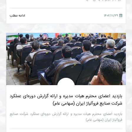
۱۴۰۲/۱۱/۲۹
ادامه مطلب
بازدید اعضای محترم هیات مدیره و ارائه گزارش دوره‌ای عملکرد
شرکت صنایع فروآلیاژ ایران (سهامی عام)
بازدید اعضای محترم هیات مدیره و ارائه گزارش دوره‌ای عملکرد شرکت صنایع
فروآلیاژ ایران (سهامی عام)