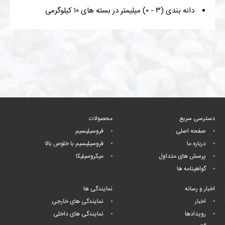
دانه بندی (۳ - ۰) میلیمتر در بسته های ۱۰ کیلوگرمی
دسترسی سریع
محصولات
صفحه اصلی
فروسیلیسیم
درباره ما
فروسیلیسیم با خلوص بالا
پرسش های متداول
میکروسیلیکا
گواهینامه ها
اخبار و رسانه
نمایندگی ها
اخبار
نمایندگی های خارجی
رویدادها
نمایندگی های داخلی