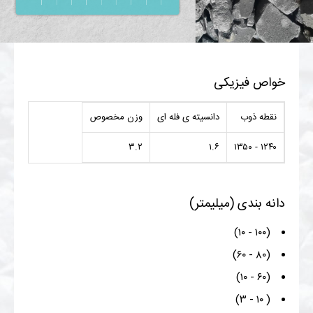
خواص فیزیکی
نقطه ذوب
دانسیته ی فله ای
وزن مخصوص
۳.۲
۱.۶
۱۲۴۰ - ۱۳۵۰
دانه بندی (میلیمتر)
(۱۰۰ - ۱۰)
(۸۰ - ۶۰)
(۶۰ - ۱۰)
( ۱۰ - ۳)