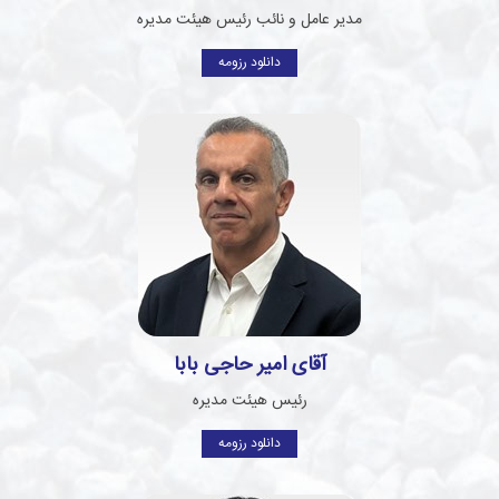
مدیر عامل و نائب رئیس هیئت مدیره
دانلود رزومه
آقای امیر حاجی بابا
رئیس هیئت مدیره
دانلود رزومه