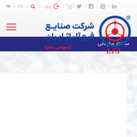
ورود
FA
EN
ساختار سازمانی