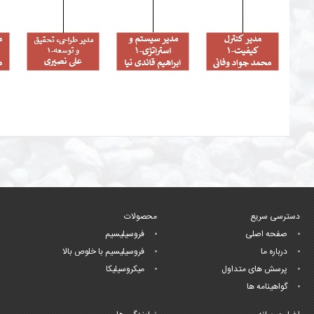
دسترسی سریع
محصولات
صفحه اصلی
فروسیلیسیم
درباره ما
فروسیلیسیم با خلوص بالا
پرسش های متداول
میکروسیلیکا
گواهینامه ها