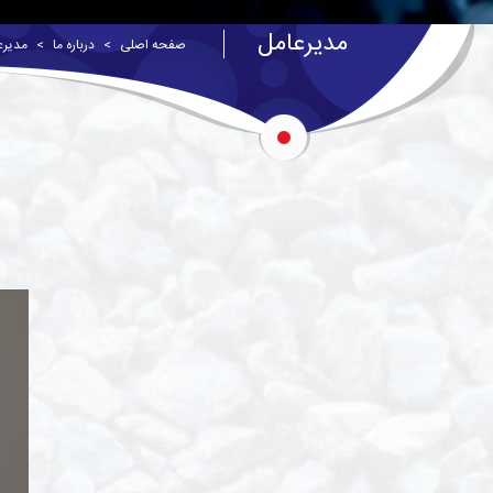
مدیرعامل
صفحه اصلی
درباره ما
مدیرع