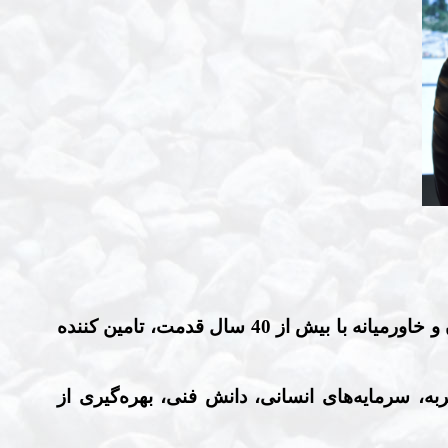
و خاورمیانه
با بیش از 40 سال قدمت، تامین کننده
به، سرمایه‌های انسانی، دانش فنی، بهره‌گیری از