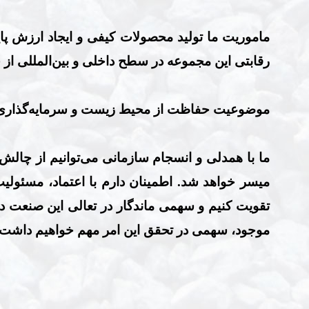
ماموریت ما تولید محصولات کیفی و ایجاد ارزش پا
رقابتی این مجموعه در سطح داخلی و بین‌المللی ا
موضوعیت حفاظت از محیط زیست و سرمایه‌گذاری د
ما با
همدلی و انسجام سازمانی می‌توانیم از چالش
میسر خواهد شد.
اطمینان دارم با اعتماد، مسئول
تقویت کنیم و سهمی ماندگار در تعالی این صنعت دا
موجود، سهمی در تحقق این امر مهم خواهیم داشت.