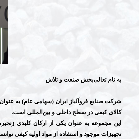
به نام تعالی‌بخش صنعت و تلاش
شرکت
صنایع فروآلیاژ ایران
(سهامی عام) به عنوان ب
کالای کیفی در سطح داخلی و بین‌المللی است.
این مجموعه به عنوان یکی از ارکان کلیدی زنجیره 
تجهیزات موجود و استفاده از مواد اولیه کیفی توانس