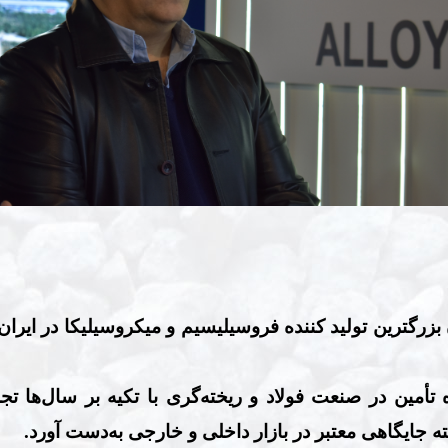
زرگترین تولید کننده فروسیلیسیم و میکروسیلیکا در ایران 
تأمین در صنعت فولاد و ریخته‌گری با تکیه بر سال‌ها تجر
ته جایگاهی معتبر در بازار داخلی و خارجی به‌دست آورد.