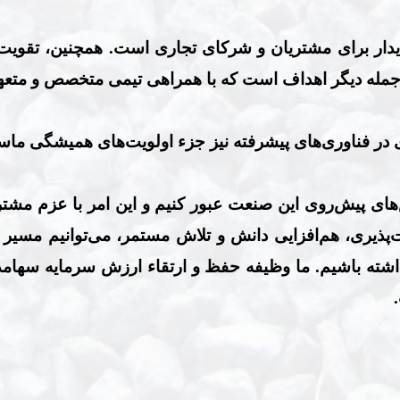
یدار برای مشتریان و شرکای تجاری است. همچنین، تقویت ز
ز جمله دیگر اهداف است که با همراهی تیمی متخصص و متع
ر فناوری‌های پیشرفته نیز جزء اولویت‌های همیشگی ما
‌های پیش‌روی این صنعت عبور کنیم و این امر با عزم مش
یت‌پذیری، هم‌افزایی دانش و تلاش مستمر، می‌توانیم مس
شته باشیم.
ما وظیفه حفظ و ارتقاء ارزش سرمایه سهامدار