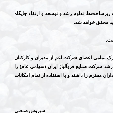
یرساخت‌ها، تداوم رشد و توسعه و ارتقاء جایگاه
هد محقق خواهد شد.
ست.
ترک تمامی اعضای شرکت اعم از مدیران و کارکنان
یر رشد شرکت
صنایع فروآلیاژ ایران
(سهامی عام)
را
ان محترم را داشته و با استفاده از تمام امکانات
سیروس صنعتی