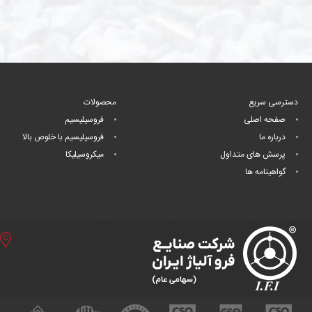
دسترسی سریع
محصولات
صفحه اصلی
فروسیلیسیم
درباره ما
فروسیلیسیم با خلوص بالا
پرسش های متداول
میکروسیلیکا
گواهینامه ها