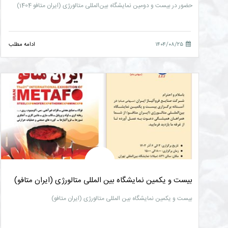
حضور در بیست و دومین نمایشگاه بین‌المللی متالورژی (ایران متافو 1404)
۱۴۰۴/۰۸/۲۵
ادامه مطلب
بیست و یکمین نمایشگاه بین المللی متالورژی (ایران متافو)
بیست و یکمین نمایشگاه بین المللی متالورژی (ایران متافو)