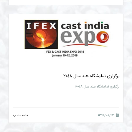
برگزاری نمایشگاه هند سال 2018
برگزاری نمایشگاه هند سال 2018
۱۳۹۷/۰۸/۲۳
ادامه مطلب