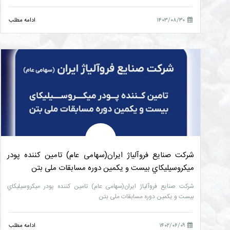
۱۴۰۳/۰۸/۳۰
ادامه مطلب
شرکت صنایع فروآلیاژ ایران(سهامی عام) تامین کننده پودر
میکروسیلیکاي بیست و یکمین دوره مسابقات ملی بتن
شرکت صنایع فروآلیاژ ایران(سهامی عام) تامین کننده پودر میکروسیلیکاي
بیست و یکمین دوره مسابقات ملی بتن
۱۴۰۲/۰۶/۰۹
ادامه مطلب