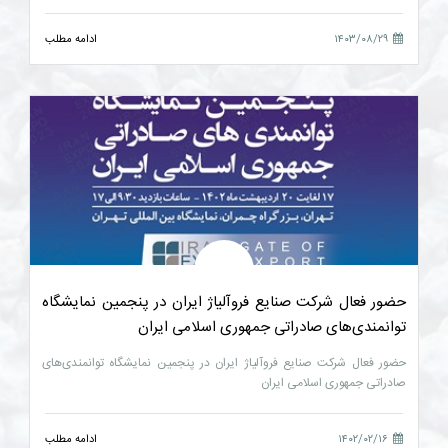
۱۴۰۳/۰۸/۲۹
ادامه مطلب
حضور فعال شرکت صنایع فروآلیاژ ایران در پنجمین نمایشگاه
توانمندی‌های صادراتی جمهوری اسلامی ایران
حضور فعال شرکت صنایع فروآلیاژ ایران در پنجمین نمایشگاه توانمندی‌های
صادراتی جمهوری اسلامی ایران
۱۴۰۲/۰۲/۱۶
ادامه مطلب