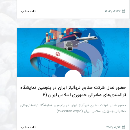
۱۴۰۳/۰۶/۲۷
ادامه مطلب
حضور فعال شرکت صنایع فروآلیاژ ایران در پنجمین نمایشگاه
توانمندی‌های صادراتی جمهوری اسلامی ایران (2..
حضور فعال شرکت صنایع فروآلیاژ ایران در پنجمین نمایشگاه توانمندی‌های
صادراتی جمهوری اسلامی ایران (2023Iran expo)
۱۴۰۲/۰۲/۱۶
ادامه مطلب