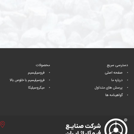
دسترسی سریع
محصولات
صفحه اصلی
فروسیلیسیم
درباره ما
فروسیلیسیم با خلوص بالا
پرسش های متداول
میکروسیلیکا
گواهینامه ها