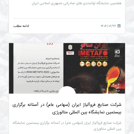
هفتمین نمایشگاه توانمندی های صادراتی جمهوری اسلامی ایران
۱۴۰۴/۰۲/۲۶
ادامه مطلب
شرکت صنایع فروآلیاژ ایران (سهامی عام) در آستانه برگزاری
بیستمین نمایشگاه بین المللی متالورژی
شرکت صنایع فروآلیاژ ایران (سهامی عام) در آستانه برگزاری بیستمین نمایشگاه
بین المللی متالورژی