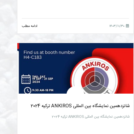
۱۴۰۳/۱۱/۳۰
ادامه مطلب
شانزدهمین نمایشگاه بین المللی ANKIROS ترکیه 2024
شانزدهمین نمایشگاه بین المللی ANKIROS ترکیه 2024