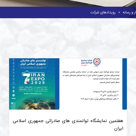
ر و رسانه
رویدادهای شرکت
هفتمین نمایشگاه توانمندی های صادراتی جمهوری اسلامی
ایران