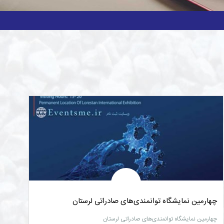
چهارمین نمایشگاه توانمندی‌های صادراتی لرستان
چهارمین نمایشگاه توانمندی‌های صادراتی لرستان