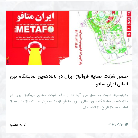
حضور شرکت صنایع فروآلیاژ ایران در پانزدهمین نمایشگاه بین
المللی ایران متافو
بدینوسیله دعوت به عمل می آید تا از غرفه شرکت صنایع فروآلیاژ ایران در
پانزدهمین نمایشگاه بین المللی ایران متافو بازدید نمایید. ساعت بازدید : 9:00
لغایت 17:00 تاریخ: 11 لغایت 1...
۱۳۹۷/۰۹/۱۱
ادامه مطلب