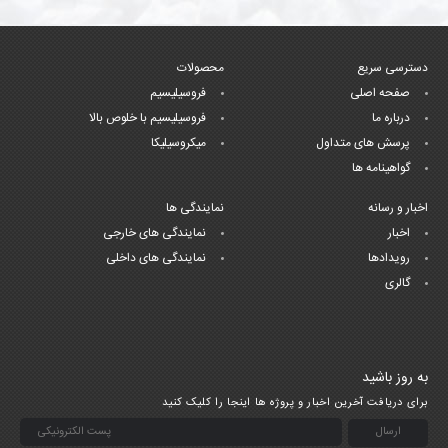
دسترسی سریع
محصولات
صفحه اصلی
فروسیلیسیم
درباره ما
فروسیلیسیم با خلوص بالا
پرسش های متداول
میکروسیلیکا
گواهینامه ها
اخبار و رسانه
نمایندگی ها
اخبار
نمایندگی های خارجی
رویدادها
نمایندگی های داخلی
گالری
به روز باشید
برای دریافت آخرین اخبار و پروژه ها اینجا را کلیک کنید