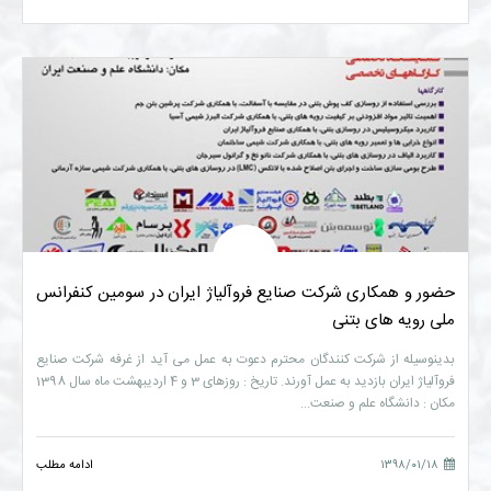
حضور و همکاری شرکت صنایع فروآلیاژ ایران در سومین کنفرانس
ملی رویه های بتنی
بدینوسیله از شرکت کنندگان محترم دعوت به عمل می آید از غرفه شرکت صنایع
فروآلیاژ ایران بازدید به عمل آورند. تاریخ : روزهای 3 و 4 اردیبهشت ماه سال 1398
مکان : دانشگاه علم و صنعت...
۱۳۹۸/۰۱/۱۸
ادامه مطلب