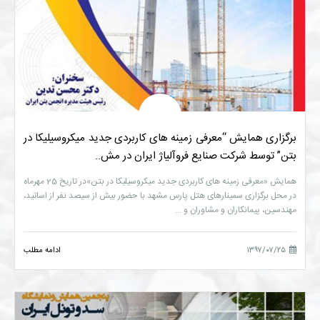
برگزاری همایش “معرفی زمینه های کاربردی جدید میکروسیلیکا در
بتن” توسط شرکت صنایع فروآلیاژ ایران در مش..
همایش «معرفی زمینه های کاربردی جدید میکروسیلیکا در بتن»در تاریخ 25 مهرماه
در محل برگزاری سمینارهای هتل پارس مشهد با حضور بیش از سیصد نفر از اساتید،
مهندسین، پیمانکاران و مشاوران و ...
۱۳۹۷/۰۷/۲۵
ادامه مطلب