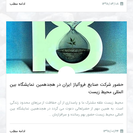
۱۳۹۸/۰۳/۰۸
ادامه مطلب
حضور شرکت صنایع فروآلیاژ ایران در هجدهمین نمایشگاه بین
المللی محیط زیست
محیط زیست علقه مشترک ما و پاسداری از آن حفاظت از مرزهای محدود زندگی
است. به همین مهم از حضرتعالی دعوت می گردد در هجدهمین نمایشگاه بین
المللی محیط زیست حضور بهم رسانده و سرافرازمان ...
۱۳۹۸/۰۱/۲۴
ادامه مطلب