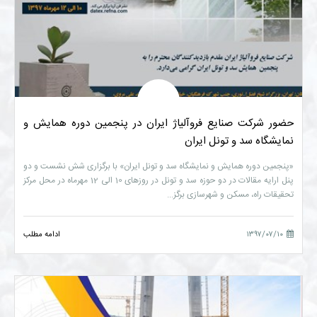
حضور شرکت صنایع فروآلیاژ ایران در پنجمین دوره همایش و
نمایشگاه سد و تونل ایران
«پنجمین دوره همایش و نمایشگاه سد و تونل ایران» با برگزاری شش نشست و دو
پنل ارایه مقالات در دو حوزه سد و تونل در روزهای 10 الی 12 مهرماه در محل مرکز
تحقیقات راه، مسکن و شهرسازی برگز...
۱۳۹۷/۰۷/۱۰
ادامه مطلب