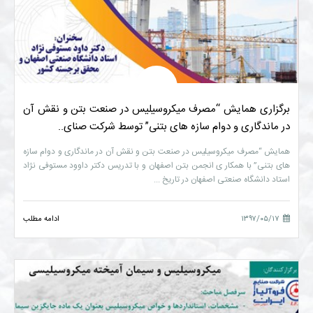
برگزاری همایش “مصرف میکروسیلیس در صنعت بتن و نقش آن
در ماندگاری و دوام سازه های بتنی” توسط شرکت صنای..
همایش “مصرف میکروسیلیس در صنعت بتن و نقش آن در ماندگاری و دوام سازه
های بتنی” با همکار ی انجمن بتن اصفهان و با تدریس دکتر داوود مستوفی نژاد
استاد دانشگاه صنعتی اصفهان در تاریخ ...
۱۳۹۷/۰۵/۱۷
ادامه مطلب