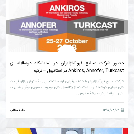
حضور شرکت صنایع فروآلیاژایران در نمایشگاه دوسالانه ی
Ankiros, Annofer, Turkcast در استانبول – ترکیه
شرکت صنایع فروآلیاژایران با هدف برقراری ارتباطات تجاری و گسترش بازار، فرصت
های تجاری هوشمند و با استفاده از پتانسیل های موجود، حضوری موثر و فعال به
عنوان غرفه دار در نمایشگاه دوس...
۱۳۹۷/۰۸/۰۳
ادامه مطلب