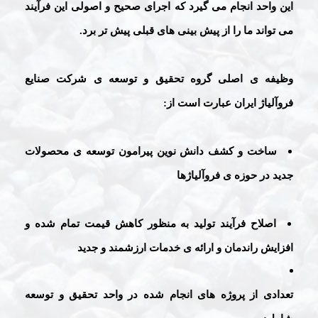
این واحد انجام می گیرد که اجرای صحیح و اصولی این فرآیند
می تواند ما را از پیش بینی های قبلی پیش تر برد.
وظیفه ی اصلی گروه تحقیق و توسعه ی شرکت صنایع
فروآلیاژ ایران عبارت است از:
ساخت و کشف دانش نوین پیرامون توسعه ی محصولات
جدید در حوزه ی فروآلیاژها
اصلاح فرآیند تولید به منظور کاهش قیمت تمام شده و
افزایش راندمان و ارائه ی خدمات ارزشمند و جدید
تعدادی از پروژه های انجام شده در واحد تحقیق و توسعه