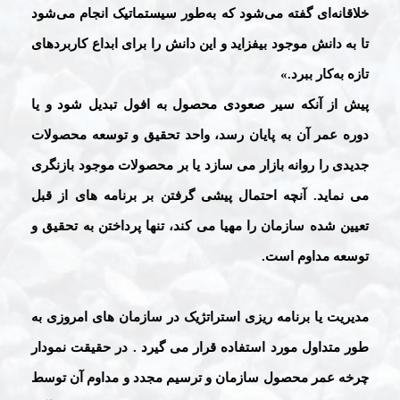
خلاقانه‌ای گفته می‌شود که به‌طور سیستماتیک انجام می‌شود
تا به دانش موجود بیفزاید و این دانش را برای ابداع کاربردهای
تازه به‌کار ببرد.»
پیش از آنکه سیر صعودی محصول به افول تبدیل شود و یا
دوره عمر آن به پایان رسد، واحد تحقیق و توسعه محصولات
جدیدی را روانه بازار می سازد یا بر محصولات موجود بازنگری
می نماید. آنچه احتمال پیشی گرفتن بر برنامه های از قبل
تعیین شده سازمان را مهیا می کند، تنها پرداختن به تحقیق و
توسعه مداوم است.
مدیریت یا برنامه ریزی استراتژیک در سازمان های امروزی به
طور متداول مورد استفاده قرار می گیرد . در حقیقت نمودار
چرخه عمر محصول سازمان و ترسیم مجدد و مداوم آن توسط