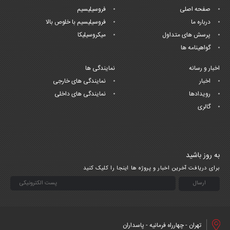
صفحه اصلی
فروسیلیسیم
درباره ما
فروسیلیسیم با خلوص بالا
پرسش های متداول
میکروسیلیکا
گواهینامه ها
اخبار و رسانه
نمایندگی ها
اخبار
نمایندگی های خارجی
رویدادها
نمایندگی های داخلی
گالری
به روز باشید
برای دریافت آخرین اخبار و پروژه ها اینجا را کلیک کنید
تهران - چهارراه فرمانیه - پاسداران