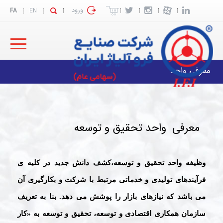
ورود
FA
EN
معرفی واحد
معرفی
واحد تحقیق و توسعه
وظیفه واحد تحقیق و توسعه،کشف دانش جدید در کلیه ی
فرآیندهای تولیدی و خدماتی مرتبط با شرکت و بکارگیری آن
می باشد که نیازهای بازار را پوشش می دهد. بنا به تعریف
سازمان همکاری اقتصادی و توسعه، تحقیق و توسعه به «کار