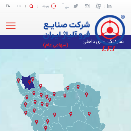
ورود
FA
EN
نمایندگی های داخلی