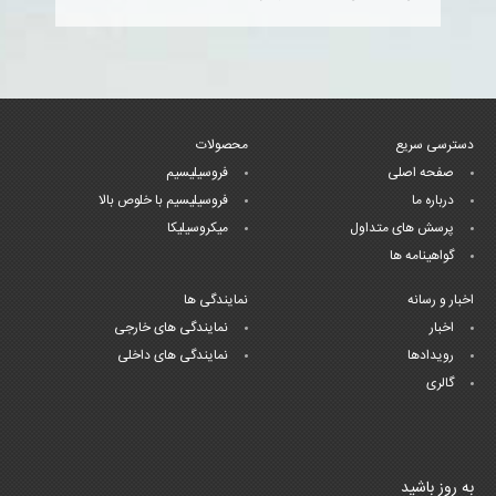
دسترسی سریع
محصولات
صفحه اصلی
فروسیلیسیم
درباره ما
فروسیلیسیم با خلوص بالا
پرسش های متداول
میکروسیلیکا
گواهینامه ها
اخبار و رسانه
نمایندگی ها
اخبار
نمایندگی های خارجی
رویدادها
نمایندگی های داخلی
گالری
به روز باشید