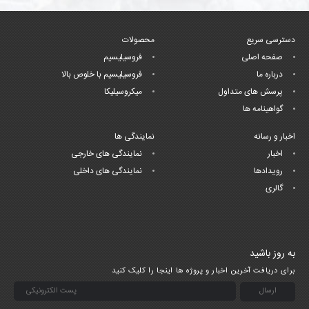
دسترسی سریع
محصولات
صفحه اصلی
فروسیلیسیم
درباره ما
فروسیلیسیم با خلوص بالا
پرسش های متداول
میکروسیلیکا
گواهینامه ها
اخبار و رسانه
نمایندگی ها
اخبار
نمایندگی های خارجی
رویدادها
نمایندگی های داخلی
گالری
به روز باشید
برای دریافت آخرین اخبار و پروژه ها اینجا را کلیک کنید