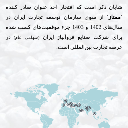
شایان ذکر است که افتخار اخذ عنوان صادر کننده
"
"
ممتاز
از سوی سازمان توسعه تجارت ایران در
سال‌های 1402 و 1403 جزء موفقیت‌های کسب شده
برای شرکت صنایع فروآلیاژ ایران
در
(سهامی عام)
عرصه تجارت بین‌المللی
است.