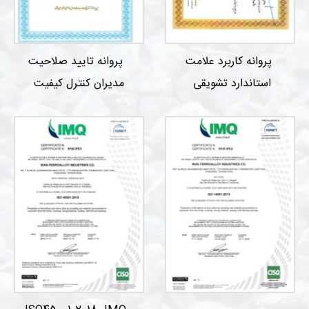
پروانه کاربرد علامت
پروانه تایید صلاحیت
استاندارد تشویقی
مدیران کنترل کیفیت