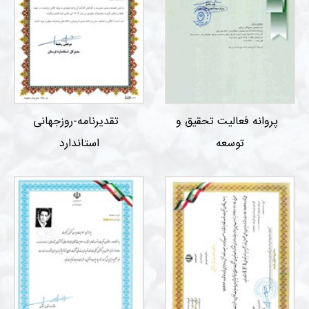
پروانه فعالیت تحقیق و
تقدیرنامه-روزجهانی
توسعه
استاندارد