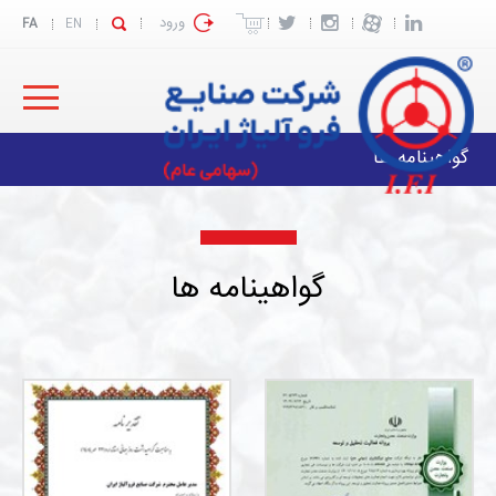
ورود
FA
EN
گواهینامه ها
گواهینامه ها