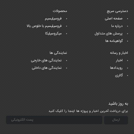
دسترسی سریع
محصولات
صفحه اصلی
فروسیلیسیم
درباره ما
فروسیلیسیم با خلوص بالا
پرسش های متداول
میکروسیلیکا
گواهینامه ها
اخبار و رسانه
نمایندگی ها
اخبار
نمایندگی های خارجی
رویدادها
نمایندگی های داخلی
گالری
به روز باشید
برای دریافت آخرین اخبار و پروژه ها اینجا را کلیک کنید