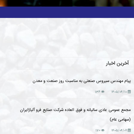
آخرین اخبار
پیام مهندس سیروس صنعتی به مناسبت روز صنعت و معدن
136
۱۴۰۵/۰۴/۱۰
مجمع عمومی عادی سالیانه و فوق العاده شرکت صنایع فرو آلیاژایران
(سهامی عام)
170
۱۴۰۵/۰۴/۰۹