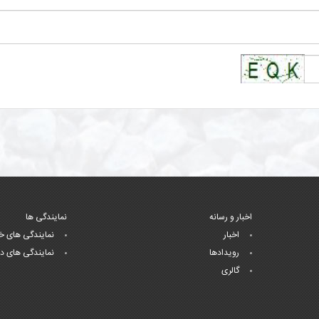
اخبار و رسانه
نمایندگی ها
اخبار
نمایندگی های خ
رویدادها
نمایندگی های د
گالری