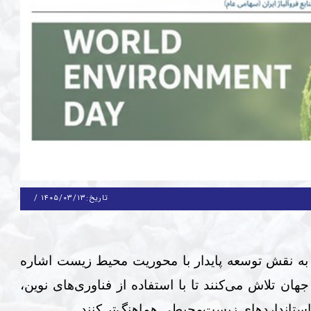
تاریخ:
۱۴۰۵/۰۳/۱۳
/
 نقش توسعه پایدار با محوریت محیط زیست اشاره
ن تلاش می‌کنند تا با استفاده از فناوری‌های نوین،
 استانداردهای زیست‌محیطی هماهنگ‌تر کنند
.