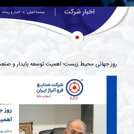
اخبار شرکت
صفحه اصلی
اخبار و رسانه
روز جهانی محیط زیست؛ اهمیت توسعه پایدار و صنع