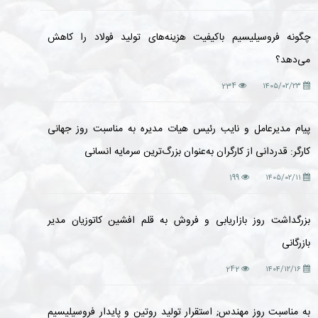
چگونه فروسیلیسیم باکیفیت هزینه‌های تولید فولاد را کاهش
می‌دهد؟
234
۱۴۰۵/۰۲/۲۳
پیام مدیرعامل و نایب رئیس هیات مدیره به مناسبت روز جهانی
کارگر: قدردانی از کارگران به‌عنوان بزرگ‌ترین سرمایه انسانی
199
۱۴۰۵/۰۲/۱۱
بزرگداشت روز بازاریابی و فروش به قلم افشین کاتوزیان مدیر
بازرگانی
242
۱۴۰۴/۱۲/۱۶
به مناسبت روز مهندس; استقرار تولید روتین و پایدار فروسیلیسیم