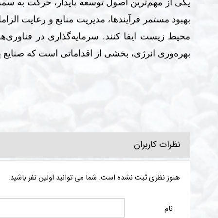
یکی از مهم‌ترین اصول توسعه پایدار، حرکت به سم
بهبود مستمر فرآیندها، مدیریت منابع و رعایت ال
محیط زیست ایفا کنند
.
سرمایه‌گذاری در فناوری‌ه
بهره‌وری انرژی، بخشی از اقداماتی است که صنایع 
نظرات کاربران
هنوز نظری ثبت نشده است. شما می توانید اولین نفر باشید.
نام