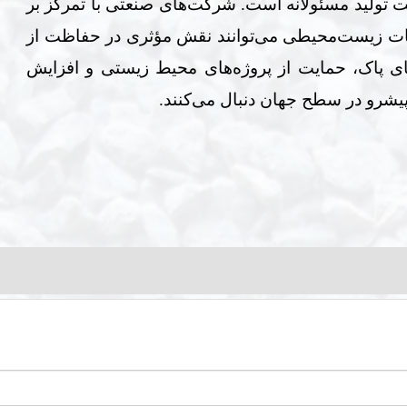
ت تولید مسئولانه است. شرکت‌های صنعتی با تمرکز بر
زامات زیست‌محیطی می‌توانند نقش مؤثری در حفاظت از
ای پاک، حمایت از پروژه‌های محیط زیستی و افزایش
پیشرو در سطح جهان دنبال می‌کنند
.