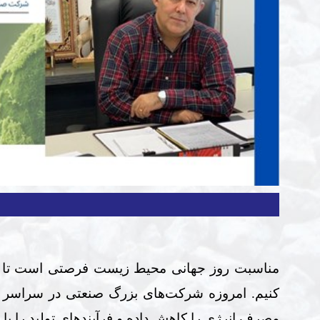
مناسبت روز جهانی محیط زیست فرصتی است تا به
کنیم. امروزه شرکت‌های بزرگ صنعتی در سراسر جها
مصرف انرژی را کاهش داده و فرآیندهای تولید را با