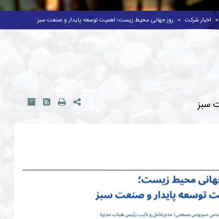
اخبار شرکت
روز جهانی محیط زیست؛ اهمیت توسعه پایدار و صنعت سبز
ت سبز