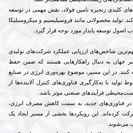
‌های کلیدی زنجیره تامین فولاد، نقش مهمی در توسعه
ند. تولید محصولاتی مانند فروسیلیسیم و میکروسیلیکا
چوب اصول توسعه پایدار مورد توجه قرار گیرد
.
هم‌ترین شاخص‌های ارزیابی عملکرد شرکت‌های تولیدی
ر جهان به دنبال راهکارهایی هستند که ضمن حفظ
 کنند
.
در این مسیر، موضوع بهره‌وری انرژی در صنایع
تولید با به‌کارگیری فناوری‌های کنترل آلاینده‌ها از
یست‌محیطی فرآیندهای صنعتی موثر باشد
.
ری در فناوری‌های جدید، به سمت کاهش مصرف انرژی،
رکت کرده‌اند. این رویکردها بخشی از مسیر ایجاد یک
ب می‌شوند
.