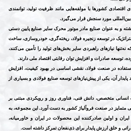
اقتصادی کشورها با مولفه‌هایی مانند ظرفیت تولید، توانمندی
بین‌المللی مورد سنجش قرار می‌گیرد.
شته و به عنوان صنایع مادر موتور محرک سایر صنایع پایین دستی
ستراتژیک در توسعه زنجیره فولاد، ریخته‌گری، خودروسازی، ساخت
نه‌تنها نیازهای راهبردی سایر بخش‌های تولید را تأمین می‌کنند،
وده، توسعه صادرات و افزایش توان رقابتی اقتصاد ملی دارند
.
استفاده در صنعت فولاد، نقشی اساسی در بهبود کیفیت، افزایش
 پایدار آن، یکی از پیش‌نیازهای توسعه صنایع فولادی و بسیاری از
یه انسانی متخصص، دانش فنی، فناوری روز و رویکردی مبتنی بر
 متمایز در صنعت فروآلیاژ کشور به دست آورد. این مجموعه، به
ایران و اولین صادرکننده این محصولات در ایران و خاورمیانه،
راتی و خلق ارزش پایدار برای ذی‌نفعان تمرکز داشته است
.