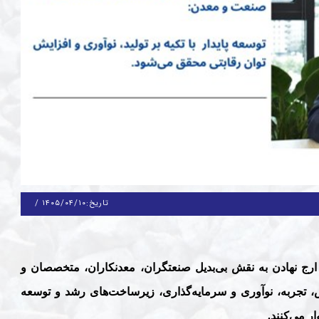
تاریخ:
۱۴۰۵/۰۴/۱۰
/
رج نهادن به نقش بی‌بدیل صنعتگران، معدنکاران، متخصصان و
، تجربه، نوآوری و سرمایه‌گذاری، زیرساخت‌های رشد و توسعه
ر می‌کنند
.