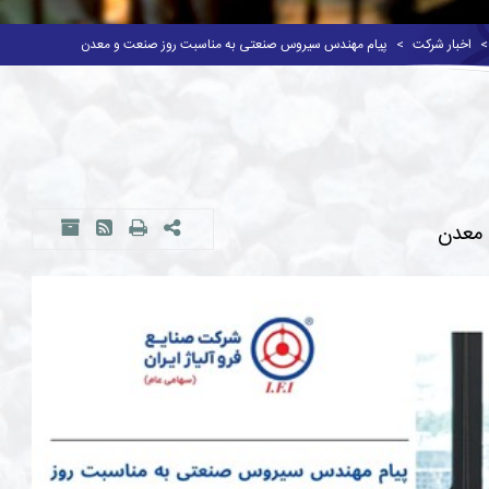
اخبار شرکت
پیام مهندس سیروس صنعتی به مناسبت روز صنعت و معدن
 معدن