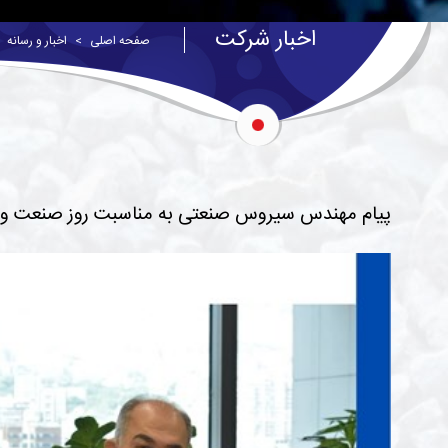
اخبار شرکت
صفحه اصلی
اخبار و رسانه
پیام مهندس سیروس صنعتی به مناسبت روز صنعت و