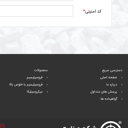
کد امنیتی
*
دسترسی سریع
محصولات
صفحه اصلی
فروسیلیسیم
درباره ما
فروسیلیسیم با خلوص بالا
پرسش های متداول
میکروسیلیکا
گواهینامه ها