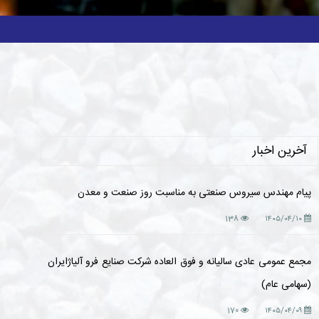
آخرین اخبار
پیام مهندس سیروس صنعتی به مناسبت روز صنعت و معدن
138
۱۴۰۵/۰۴/۱۰
مجمع عمومی عادی سالیانه و فوق العاده شرکت صنایع فرو آلیاژایران
(سهامی عام)
170
۱۴۰۵/۰۴/۰۹