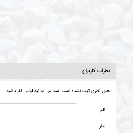
سیروس ص
مدیرعامل و نایب رئ
نظرات کاربران
هنوز نظری ثبت نشده است. شما می توانید اولین نفر باشید.
نام
نظر