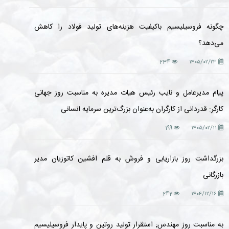
چگونه فروسیلیسیم باکیفیت هزینه‌های تولید فولاد را کاهش
می‌دهد؟
234
۱۴۰۵/۰۲/۲۳
پیام مدیرعامل و نایب رئیس هیات مدیره به مناسبت روز جهانی
کارگر: قدردانی از کارگران به‌عنوان بزرگ‌ترین سرمایه انسانی
199
۱۴۰۵/۰۲/۱۱
بزرگداشت روز بازاریابی و فروش به قلم افشین کاتوزیان مدیر
بازرگانی
242
۱۴۰۴/۱۲/۱۶
به مناسبت روز مهندس; استقرار تولید روتین و پایدار فروسیلیسیم