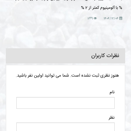
% با آلومینیوم کمتر از 2 %
249
۱۴۰۴/۱۲/۰۴
نظرات کاربران
هنوز نظری ثبت نشده است. شما می توانید اولین نفر باشید.
نام
نظر