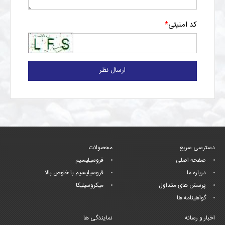
کد امنیتی
*
ارسال نظر
دسترسی سریع
محصولات
صفحه اصلی
فروسیلیسیم
درباره ما
فروسیلیسیم با خلوص بالا
پرسش های متداول
میکروسیلیکا
گواهینامه ها
اخبار و رسانه
نمایندگی ها