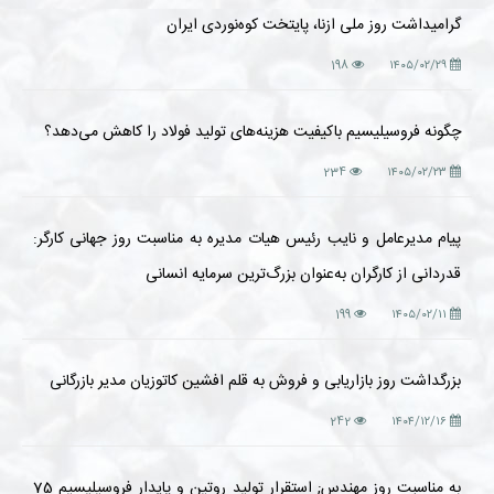
گرامیداشت روز ملی ازنا، پایتخت کوه‌نوردی ایران
198
۱۴۰۵/۰۲/۲۹
چگونه فروسیلیسیم باکیفیت هزینه‌های تولید فولاد را کاهش می‌دهد؟
234
۱۴۰۵/۰۲/۲۳
پیام مدیرعامل و نایب رئیس هیات مدیره به مناسبت روز جهانی کارگر:
قدردانی از کارگران به‌عنوان بزرگ‌ترین سرمایه انسانی
199
۱۴۰۵/۰۲/۱۱
بزرگداشت روز بازاریابی و فروش به قلم افشین کاتوزیان مدیر بازرگانی
242
۱۴۰۴/۱۲/۱۶
به مناسبت روز مهندس; استقرار تولید روتین و پایدار فروسیلیسیم 75