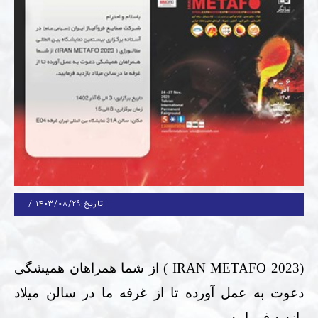
تاریخ:
۱۴۰۳/۰۸/۲۹
/
(
IRAN METAFO 2023
) از شما همراهان همیشگی
دعوت به عمل آورده تا از غرفه ما در سالن میلاد
بازدید فرمایید.