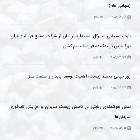
(سهامی عام)
170
۱۴۰۵/۰۴/۰۹
بازدید میدانی مدیرکل استاندارد لرستان از شرکت صنایع فروآلیاژ ایران؛
بزرگ‌ترین تولیدکننده فروسیلیسیم کشور
182
۱۴۰۵/۰۳/۲۶
روز جهانی محیط زیست؛ اهمیت توسعه پایدار و صنعت سبز
209
۱۴۰۵/۰۳/۱۳
نقش هوشمندی رقابتی در کاهش ریسک مدیران و افزایش تاب‌آوری
سازمان‌ها
240
۱۴۰۵/۰۳/۱۲