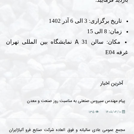
تاریخ برگزاری: 3 الی 6 آذر 1402
زمان: 8 الی 15
A
مکان: سالن 31
نمایشگاه بین المللی تهران
غرفه
E04
آخرین اخبار
پیام مهندس سیروس صنعتی به مناسبت روز صنعت و معدن
135
۱۴۰۵/۰۴/۱۰
مجمع عمومی عادی سالیانه و فوق العاده شرکت صنایع فرو آلیاژایران