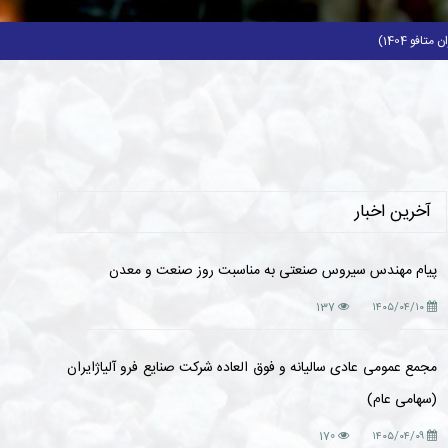
فو 1404)
آخرین اخبار
پیام مهندس سیروس صنعتی به مناسبت روز صنعت و معدن
137
۱۴۰۵/۰۴/۱۰
مجمع عمومی عادی سالیانه و فوق العاده شرکت صنایع فرو آلیاژایران
(سهامی عام)
170
۱۴۰۵/۰۴/۰۹