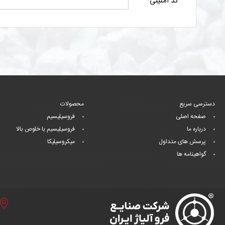
کد امنیتی
*
دسترسی سریع
محصولات
صفحه اصلی
فروسیلیسیم
درباره ما
فروسیلیسیم با خلوص بالا
پرسش های متداول
میکروسیلیکا
گواهینامه ها