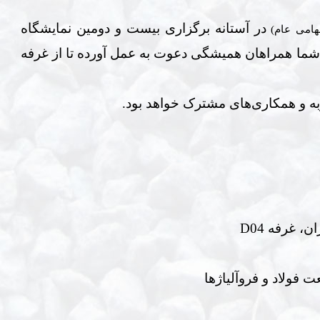
در آستانه برگزاری بیست و دومین نمایشگاه
هامی عام)
از شما همراهان همیشگی دعوت به عمل آورده تا از غرفه
ه و همکاری‌های مشترک خواهد بود.
ران، غرفه
D04
ت فولاد و فروآلیاژها