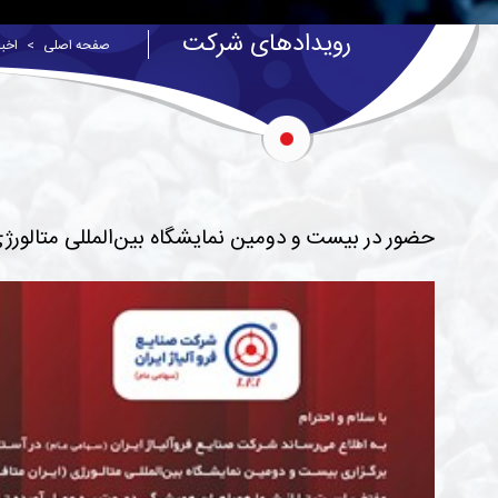
رویدادهای شرکت
صفحه اصلی
اخبا
حضور در بیست و دومین نمایشگاه بین‌المللی متالورژی (ایر