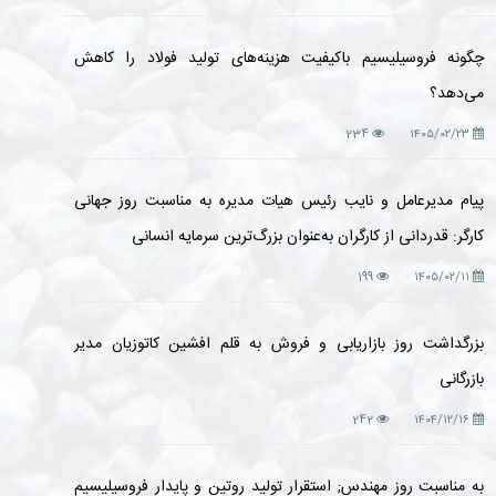
چگونه فروسیلیسیم باکیفیت هزینه‌های تولید فولاد را کاهش
می‌دهد؟
234
۱۴۰۵/۰۲/۲۳
پیام مدیرعامل و نایب رئیس هیات مدیره به مناسبت روز جهانی
کارگر: قدردانی از کارگران به‌عنوان بزرگ‌ترین سرمایه انسانی
199
۱۴۰۵/۰۲/۱۱
بزرگداشت روز بازاریابی و فروش به قلم افشین کاتوزیان مدیر
بازرگانی
242
۱۴۰۴/۱۲/۱۶
به مناسبت روز مهندس; استقرار تولید روتین و پایدار فروسیلیسیم