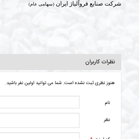
شرکت صنایع فروآلیاژ ایران
(سهامی عام)
نظرات کاربران
هنوز نظری ثبت نشده است. شما می توانید اولین نفر باشید.
نام
نظر